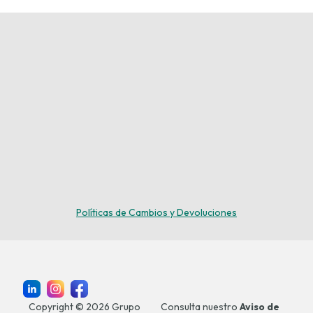
Políticas de Cambios y Devoluciones
Copyright © 2026 Grupo
Consulta nuestro
Aviso de