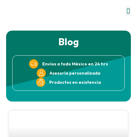
Dón
Sob
Blog
Envíos a todo México en 24 hrs
Asesoría personalizada
Productos en existencia