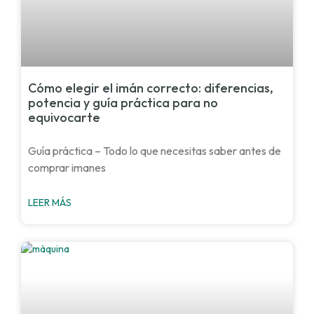
Cómo elegir el imán correcto: diferencias,
potencia y guía práctica para no
equivocarte
Guía práctica – Todo lo que necesitas saber antes de
comprar imanes
LEER MÁS