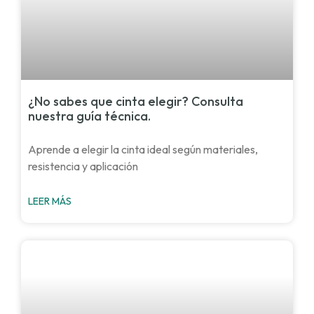
¿No sabes que cinta elegir? Consulta
nuestra guía técnica.
Aprende a elegir la cinta ideal según materiales,
resistencia y aplicación
LEER MÁS