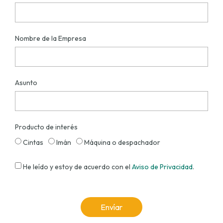
Nombre de la Empresa
Asunto
Producto de interés
Cintas
Imán
Máquina o despachador
He leído y estoy de acuerdo con el
Aviso de Privacidad
.
Envíar