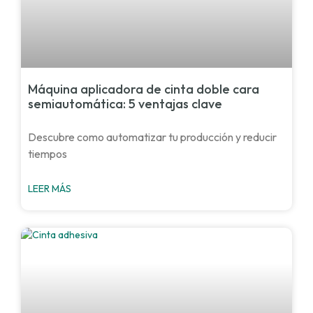
Máquina aplicadora de cinta doble cara
semiautomática: 5 ventajas clave
Descubre como automatizar tu producción y reducir
tiempos
LEER MÁS