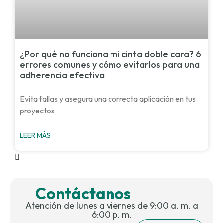
¿Por qué no funciona mi cinta doble cara? 6
errores comunes y cómo evitarlos para una
adherencia efectiva
Evita fallas y asegura una correcta aplicación en tus
proyectos
LEER MÁS
Contáctanos
Atención de lunes a viernes de 9:00 a. m. a
6:00 p. m.