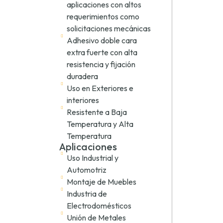
aplicaciones con altos
requerimientos como
solicitaciones mecánicas
Adhesivo doble cara
extra fuerte con alta
resistencia y fijación
duradera
Uso en Exteriores e
interiores
Resistente a Baja
Temperatura y Alta
Temperatura
Aplicaciones
Uso Industrial y
Automotriz
Montaje de Muebles
Industria de
Electrodomésticos
Unión de Metales