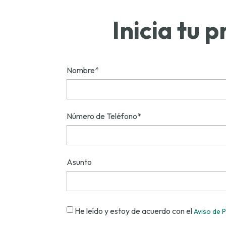
Inicia tu 
Nombre*
Número de Teléfono*
Asunto
He leído y estoy de acuerdo con el
Aviso de 