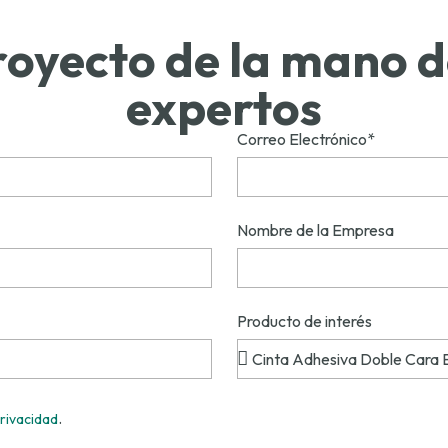
proyecto de la mano 
expertos
Correo Electrónico*
Nombre de la Empresa
Producto de interés
.
Privacidad