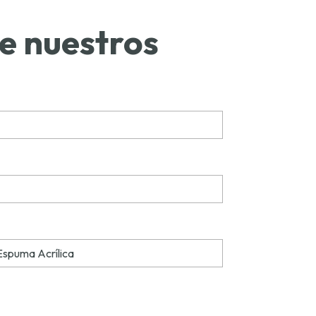
de nuestros