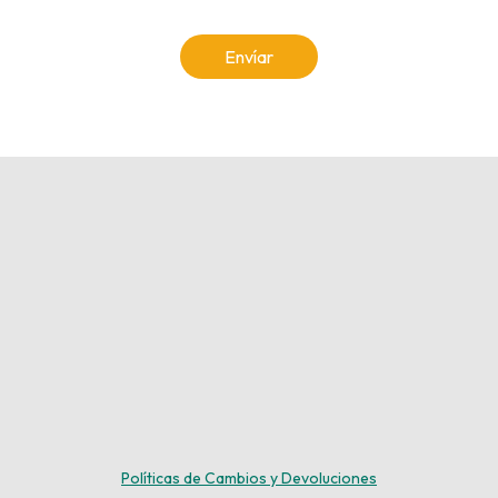
Envíar
Políticas de Cambios y Devoluciones